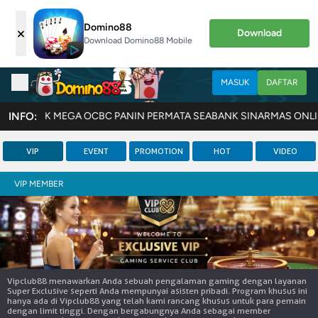
Domino88
×
Download
Download Domino88 Mobile
MASUK
DAFTAR
NIUS MAYBANK MEGA OCBC PANIN PERMATA SEABANK SINARMAS ONLINE
INFO:
VIP
EVENT
PROMOTION
HOT
VIDEO
VIP MEMBER
Vipclub88 menawarkan Anda sebuah pengalaman gaming dengan layanan
Super Exclusive seperti Anda mempunyai asisten pribadi. Program khusus ini
hanya ada di Vipclub88 yang telah kami rancang khusus untuk para pemain
dengan limit tinggi. Dengan bergabungnya Anda sebagai member